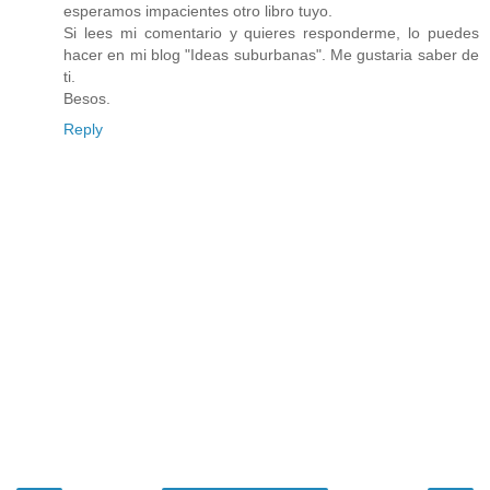
esperamos impacientes otro libro tuyo.
Si lees mi comentario y quieres responderme, lo puedes
hacer en mi blog "Ideas suburbanas". Me gustaria saber de
ti.
Besos.
Reply