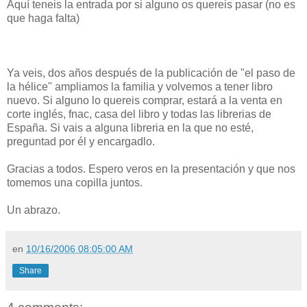
Aquí teneis la entrada por si alguno os quereis pasar (no es
que haga falta)
Ya veis, dos años después de la publicación de "el paso de
la hélice" ampliamos la familia y volvemos a tener libro
nuevo. Si alguno lo quereis comprar, estará a la venta en
corte inglés, fnac, casa del libro y todas las librerias de
España. Si vais a alguna libreria en la que no esté,
preguntad por él y encargadlo.
Gracias a todos. Espero veros en la presentación y que nos
tomemos una copilla juntos.
Un abrazo.
en
10/16/2006 08:05:00 AM
Share