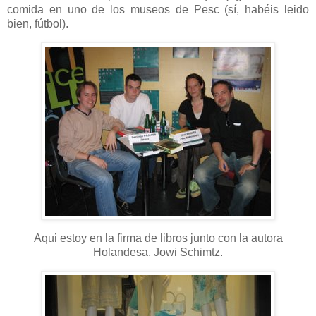
comida en uno de los museos de Pesc (sí, habéis leido
bien, fútbol).
Aqui estoy en la firma de libros junto con la autora
Holandesa, Jowi Schimtz.