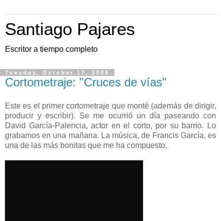
Santiago Pajares
Escritor a tiempo completo
Tuesday, October 17, 2006
Cortometraje: "Cruces de vías"
Este es el primer cortometraje que monté (además de dirigir,
producir y escribir). Se me ocurrió un día paseando con
David García-Palencia, actor en el corto, por su barrio. Lo
grabamos en una mañana. La música, de Francis García, es
una de las más bonitas que me ha compuesto.