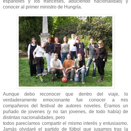
españoles y los franceses, aduciendo nacionalidad) y
conocer al primer ministro de Hungría.
Aunque debo reconocer que dentro del viaje, lo
verdaderamente emocionante fue conocer a mis
compañeros del festival de autores noveles. Éramos un
puñado de jovenes (y no tan jovenes, de todo había) de
distintas nacionalidades, pero
todos parecíamos compartir el mismo interés y entusiasmo.
Jamás olvidaré el partido de fútbol que jugamos tras la