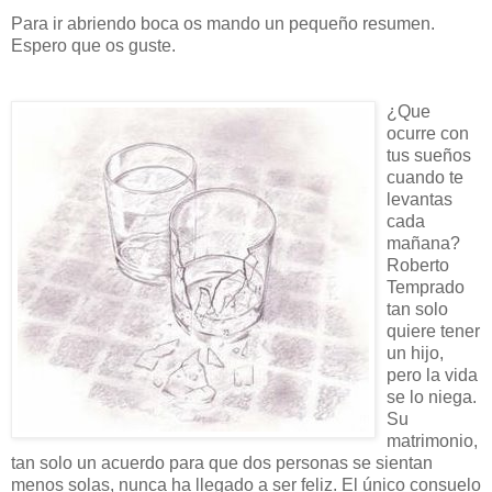
Para ir abriendo boca os mando un pequeño resumen.
Espero que os guste.
¿Que
ocurre con
tus sueños
cuando te
levantas
cada
mañana?
Roberto
Temprado
tan solo
quiere tener
un hijo,
pero la vida
se lo niega.
Su
matrimonio,
tan solo un acuerdo para que dos personas se sientan
menos solas, nunca ha llegado a ser feliz. El único consuelo