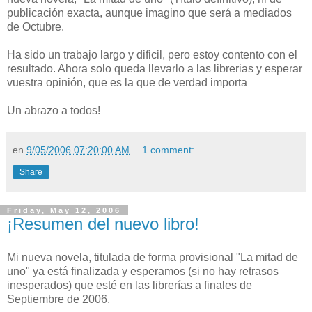
publicación exacta, aunque imagino que será a mediados
de Octubre.
Ha sido un trabajo largo y dificil, pero estoy contento con el
resultado. Ahora solo queda llevarlo a las librerias y esperar
vuestra opinión, que es la que de verdad importa
Un abrazo a todos!
en
9/05/2006 07:20:00 AM
1 comment:
Share
Friday, May 12, 2006
¡Resumen del nuevo libro!
Mi nueva novela, titulada de forma provisional "La mitad de
uno" ya está finalizada y esperamos (si no hay retrasos
inesperados) que esté en las librerías a finales de
Septiembre de 2006.